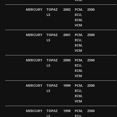
MERCURY
TOPAZ
2002
PCM,
2500
LS
ECU,
ECM,
VCM
MERCURY
TOPAZ
2001
PCM,
2500
LS
ECU,
ECM,
VCM
MERCURY
TOPAZ
2000
PCM,
2500
LS
ECU,
ECM,
VCM
MERCURY
TOPAZ
1999
PCM,
2500
LS
ECU,
ECM,
VCM
MERCURY
TOPAZ
1998
PCM,
2500
LS
ECU,