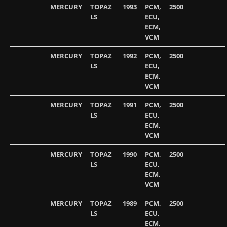
MERCURY
TOPAZ
1993
PCM,
2500
LS
ECU,
ECM,
VCM
MERCURY
TOPAZ
1992
PCM,
2500
LS
ECU,
ECM,
VCM
MERCURY
TOPAZ
1991
PCM,
2500
LS
ECU,
ECM,
VCM
MERCURY
TOPAZ
1990
PCM,
2500
LS
ECU,
ECM,
VCM
MERCURY
TOPAZ
1989
PCM,
2500
LS
ECU,
ECM,