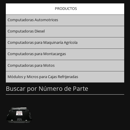
PRODUCTOS
Computadoras Automotrices
Computadoras Diesel
Computadoras para Maquinaría Agrícola
Computadoras para Montacargas
Computadoras para Motos
Módulos y Micros para Cajas Refrijeradas
Buscar por Número de Parte