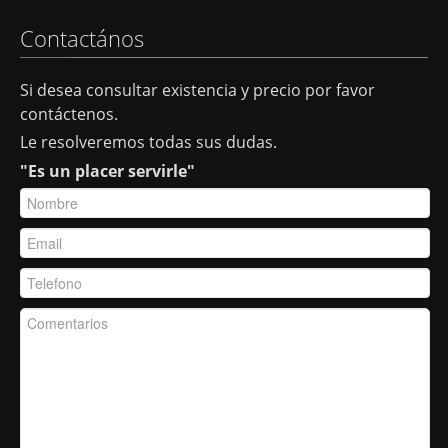
Contactános
Si desea consultar existencia y precio por favor
contáctenos.
Le resolveremos todas sus dudas.
"Es un placer servirle"