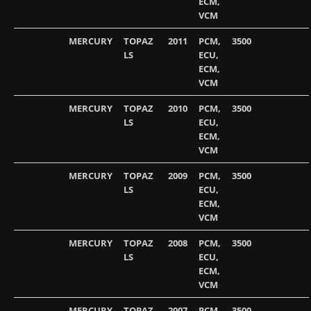
ECM,
VCM
MERCURY
TOPAZ
2011
PCM,
3500
LS
ECU,
ECM,
VCM
MERCURY
TOPAZ
2010
PCM,
3500
LS
ECU,
ECM,
VCM
MERCURY
TOPAZ
2009
PCM,
3500
LS
ECU,
ECM,
VCM
MERCURY
TOPAZ
2008
PCM,
3500
LS
ECU,
ECM,
VCM
MERCURY
TOPAZ
2007
PCM,
3500