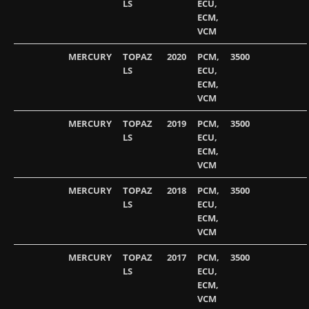
LS
ECU,
ECM,
VCM
MERCURY
TOPAZ
2020
PCM,
3500
LS
ECU,
ECM,
VCM
MERCURY
TOPAZ
2019
PCM,
3500
LS
ECU,
ECM,
VCM
MERCURY
TOPAZ
2018
PCM,
3500
LS
ECU,
ECM,
VCM
MERCURY
TOPAZ
2017
PCM,
3500
LS
ECU,
ECM,
VCM