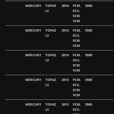
MERCURY
TOPAZ
2016
PCM,
3500
LS
ECU,
ECM,
VCM
MERCURY
TOPAZ
2015
PCM,
3500
LS
ECU,
ECM,
VCM
MERCURY
TOPAZ
2014
PCM,
3500
LS
ECU,
ECM,
VCM
MERCURY
TOPAZ
2013
PCM,
3500
LS
ECU,
ECM,
VCM
MERCURY
TOPAZ
2012
PCM,
3500
LS
ECU,