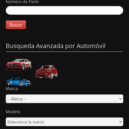
Número de Parte
Buscar
Busqueda Avanzada por Automóvil
Marca
Modelo