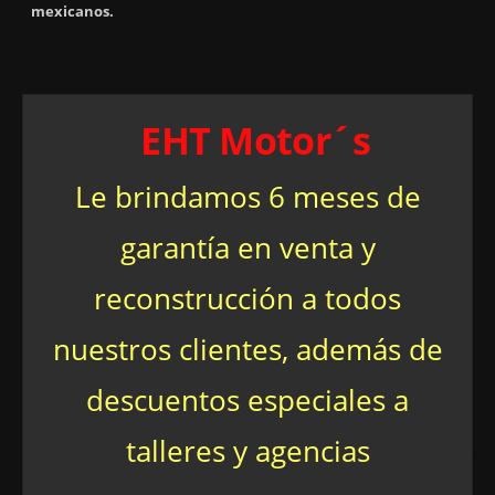
mexicanos.
EHT Motor´s
Le brindamos 6 meses de
garantía en venta y
reconstrucción a todos
nuestros clientes, además de
descuentos especiales a
talleres y agencias