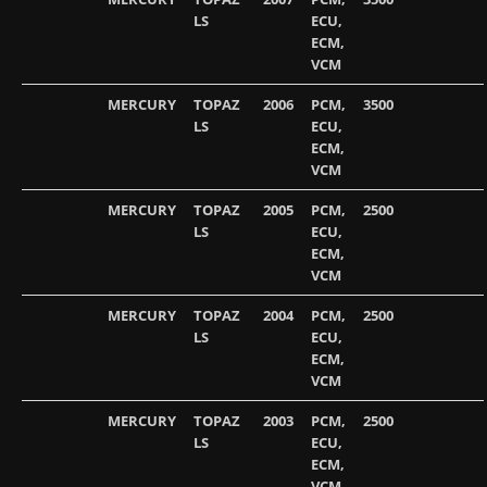
LS
ECU,
ECM,
VCM
MERCURY
TOPAZ
2006
PCM,
3500
LS
ECU,
ECM,
VCM
MERCURY
TOPAZ
2005
PCM,
2500
LS
ECU,
ECM,
VCM
MERCURY
TOPAZ
2004
PCM,
2500
LS
ECU,
ECM,
VCM
MERCURY
TOPAZ
2003
PCM,
2500
LS
ECU,
ECM,
VCM