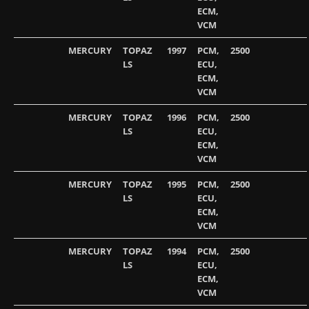
ECM,
VCM
MERCURY
TOPAZ
1997
PCM,
2500
LS
ECU,
ECM,
VCM
MERCURY
TOPAZ
1996
PCM,
2500
LS
ECU,
ECM,
VCM
MERCURY
TOPAZ
1995
PCM,
2500
LS
ECU,
ECM,
VCM
MERCURY
TOPAZ
1994
PCM,
2500
LS
ECU,
ECM,
VCM