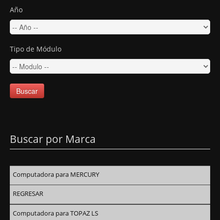
Año
Tipo de Módulo
Buscar
Buscar por Marca
Computadora para MERCURY
REGRESAR
Computadora para TOPAZ LS