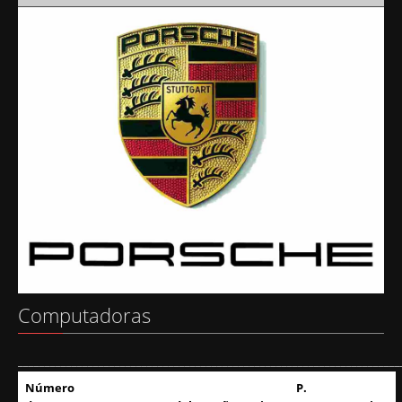
Computadoras
_______________________________________________________________________
Número
P.