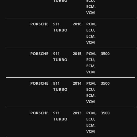
TURBO
ECU,
ECM,
VCM
PORSCHE
911
2016
PCM,
TURBO
ECU,
ECM,
VCM
PORSCHE
911
2015
PCM,
3500
TURBO
ECU,
ECM,
VCM
PORSCHE
911
2014
PCM,
3500
TURBO
ECU,
ECM,
VCM
PORSCHE
911
2013
PCM,
3500
TURBO
ECU,
ECM,
VCM