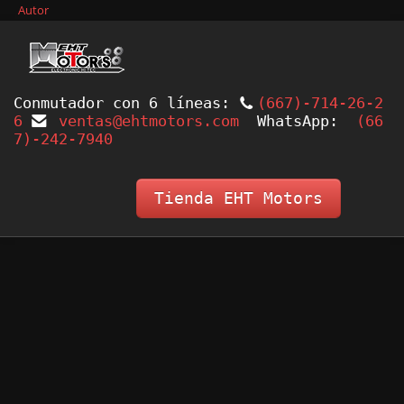
Autor
Conmutador con 6 líneas: 
(667)-714-26-2
6
ventas@ehtmotors.com
  WhatsApp: 
 (66
7)-242-7940 
Tienda EHT Motors