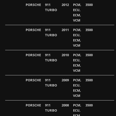
PORSCHE
911
2012
PCM,
3500
TURBO
ECU,
ECM,
VCM
PORSCHE
911
2011
PCM,
3500
TURBO
ECU,
ECM,
VCM
PORSCHE
911
2010
PCM,
3500
TURBO
ECU,
ECM,
VCM
PORSCHE
911
2009
PCM,
3500
TURBO
ECU,
ECM,
VCM
PORSCHE
911
2008
PCM,
3500
TURBO
ECU,
ECM,