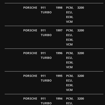
PORSCHE
911
1998
PCM,
3200
TURBO
ECU,
ECM,
VCM
PORSCHE
911
1997
PCM,
3200
TURBO
ECU,
ECM,
VCM
PORSCHE
911
1996
PCM,
3200
TURBO
ECU,
ECM,
VCM
PORSCHE
911
1995
PCM,
3200
TURBO
ECU,
ECM,
VCM
PORSCHE
911
1994
PCM,
3200
TURBO
ECU,